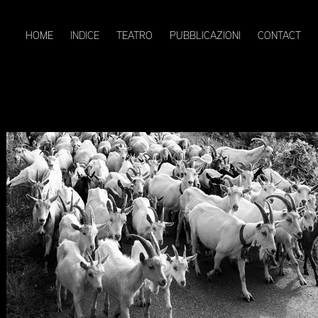
HOME
INDICE
TEATRO
PUBBLICAZIONI
CONTACT
Alpe Duis