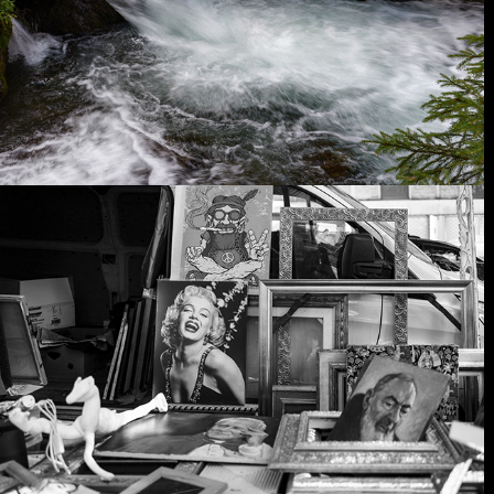
bianco e nero