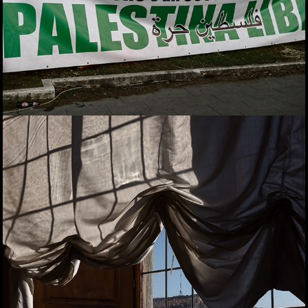
colore