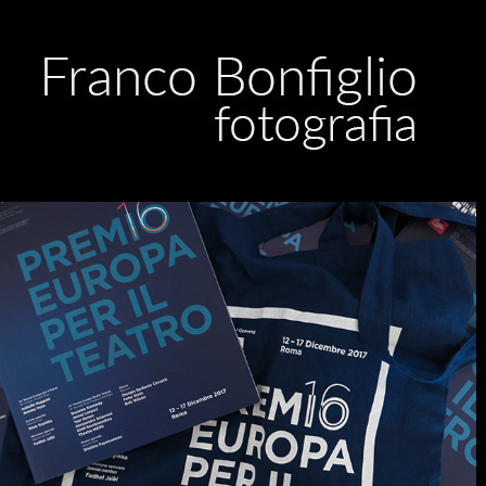
Europe Theatre Prize